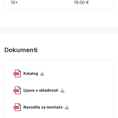
10+
19.00 €
Dokumenti
Katalog
Izjava o skladnosti
Navodila za montažo