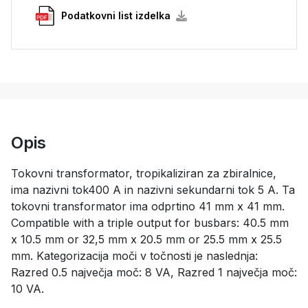
Podatkovni list izdelka
Opis
Tokovni transformator, tropikaliziran za zbiralnice,
ima nazivni tok400 A in nazivni sekundarni tok 5 A. Ta
tokovni transformator ima odprtino 41 mm x 41 mm.
Compatible with a triple output for busbars: 40.5 mm
x 10.5 mm or 32,5 mm x 20.5 mm or 25.5 mm x 25.5
mm. Kategorizacija moči v točnosti je naslednja:
Razred 0.5 največja moč: 8 VA, Razred 1 največja moč:
10 VA.